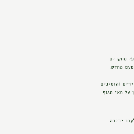
פי מחקרים
פעם מחדש.
ירים והזמינים
 על תאי הגוף
עכב ירידה