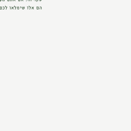
הם אלו שימלאו לכם