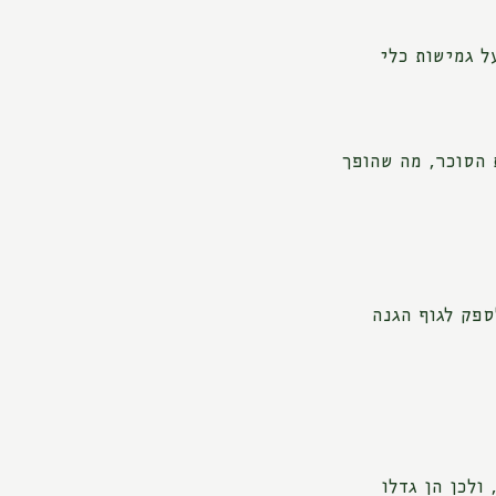
ל גמישות כלי
 הסוכר, מה שהופך
ספק לגוף הגנה
ולכן הן גדלו