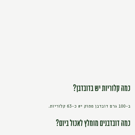
כמה קלוריות יש בדובדבן?
ב-100 גרם דובדבן מתוק יש כ-63 קלוריות.
כמה דובדבנים מומלץ לאכול ביום?