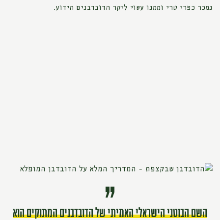
נמכר כפרי טרי וממנו עשוי ליקר הדובדבנים הידוע.
השם הבוטני הישראלי האמיתי של הדובדבנים המתוקים הוא