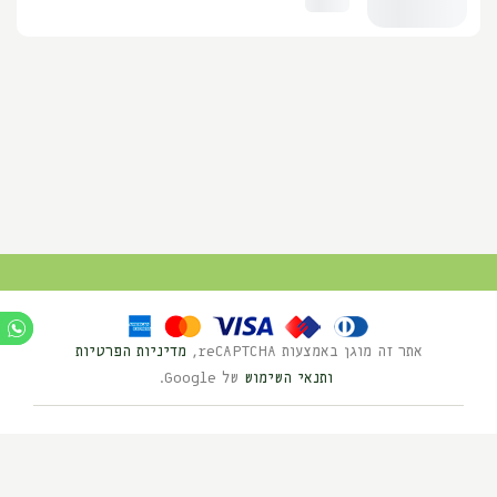
אתר זה מוגן באמצעות reCAPTCHA,
מדיניות הפרטיות
ותנאי השימוש
של Google.
Ⓒ כל הזכויות שמורות לנוי השדה 2025
בניית אתרים HYBRID