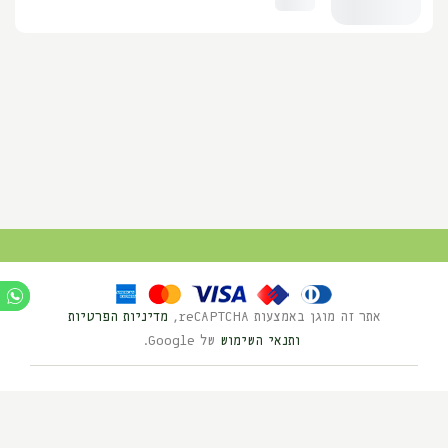
אתר זה מוגן באמצעות reCAPTCHA,
מדיניות הפרטיות
ותנאי השימוש
של Google.
Ⓒ כל הזכויות שמורות לנוי השדה 2025
בניית אתרים HYBRID