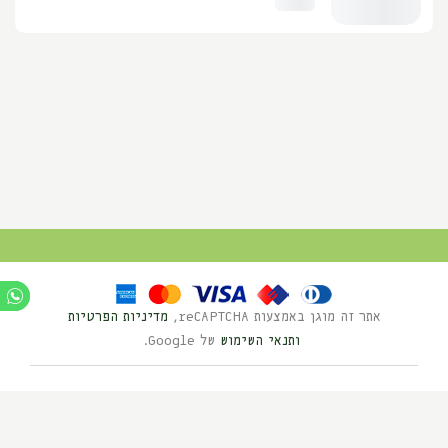
אתר זה מוגן באמצעות reCAPTCHA,
מדיניות הפרטיות
ותנאי השימוש
של Google.
Ⓒ כל הזכויות שמורות לנוי השדה 2025
בניית אתרים HYBRID