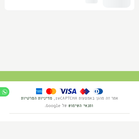
אתר זה מוגן באמצעות reCAPTCHA,
מדיניות הפרטיות
ותנאי השימוש
של Google.
Ⓒ כל הזכויות שמורות לנוי השדה 2025
בניית אתרים HYBRID