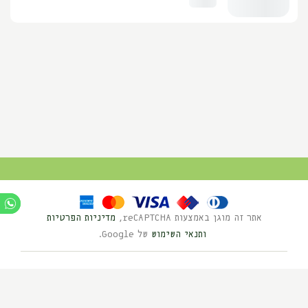
אתר זה מוגן באמצעות reCAPTCHA,
מדיניות הפרטיות
ותנאי השימוש
של Google.
Ⓒ כל הזכויות שמורות לנוי השדה 2025
בניית אתרים HYBRID