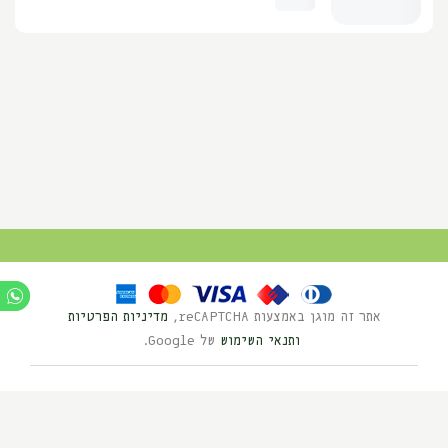
אתר זה מוגן באמצעות reCAPTCHA,
מדיניות הפרטיות
ותנאי השימוש
של Google.
Ⓒ כל הזכויות שמורות לנוי השדה 2025
בניית אתרים HYBRID