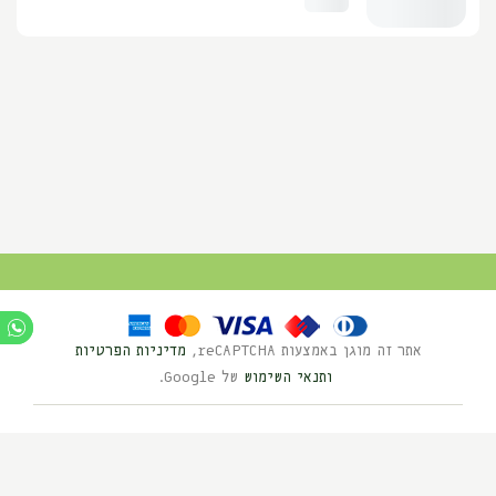
אתר זה מוגן באמצעות reCAPTCHA,
מדיניות הפרטיות
ותנאי השימוש
של Google.
Ⓒ כל הזכויות שמורות לנוי השדה 2025
בניית אתרים HYBRID