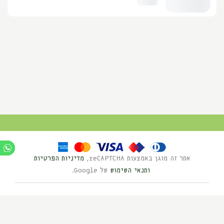
אתר זה מוגן באמצעות reCAPTCHA,
מדיניות הפרטיות
ותנאי השימוש
של Google.
Ⓒ כל הזכויות שמורות לנוי השדה 2025
בניית אתרים HYBRID