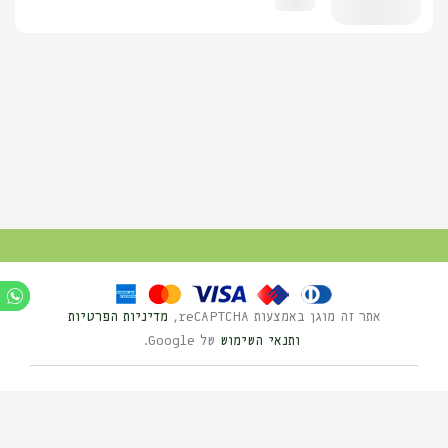
אתר זה מוגן באמצעות reCAPTCHA,
מדיניות הפרטיות
ותנאי השימוש
של Google.
Ⓒ כל הזכויות שמורות לנוי השדה 2025
בניית אתרים HYBRID