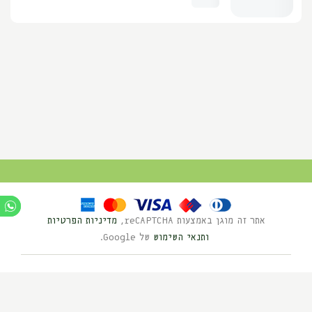
אתר זה מוגן באמצעות reCAPTCHA,
מדיניות הפרטיות
ותנאי השימוש
של Google.
Ⓒ כל הזכויות שמורות לנוי השדה 2025
בניית אתרים HYBRID