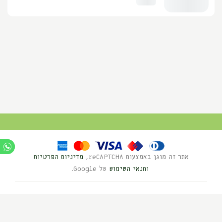
אתר זה מוגן באמצעות reCAPTCHA,
מדיניות הפרטיות
ותנאי השימוש
של Google.
Ⓒ כל הזכויות שמורות לנוי השדה 2025
בניית אתרים HYBRID