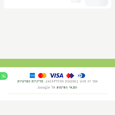
אתר זה מוגן באמצעות reCAPTCHA,
מדיניות הפרטיות
ותנאי השימוש
של Google.
Ⓒ כל הזכויות שמורות לנוי השדה 2025
בניית אתרים HYBRID