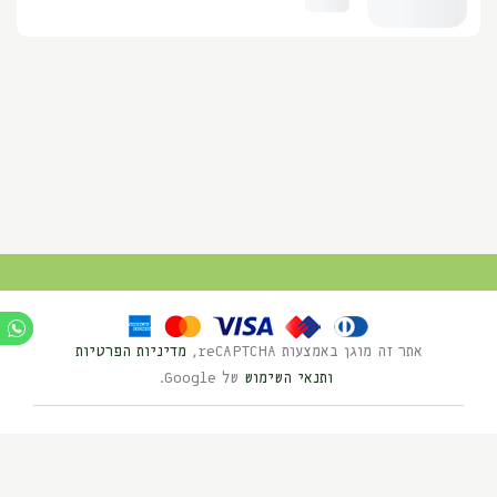
אתר זה מוגן באמצעות reCAPTCHA,
מדיניות הפרטיות
ותנאי השימוש
של Google.
Ⓒ כל הזכויות שמורות לנוי השדה 2025
בניית אתרים HYBRID