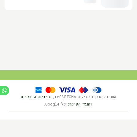
אתר זה מוגן באמצעות reCAPTCHA,
מדיניות הפרטיות
ותנאי השימוש
של Google.
Ⓒ כל הזכויות שמורות לנוי השדה 2025
בניית אתרים HYBRID