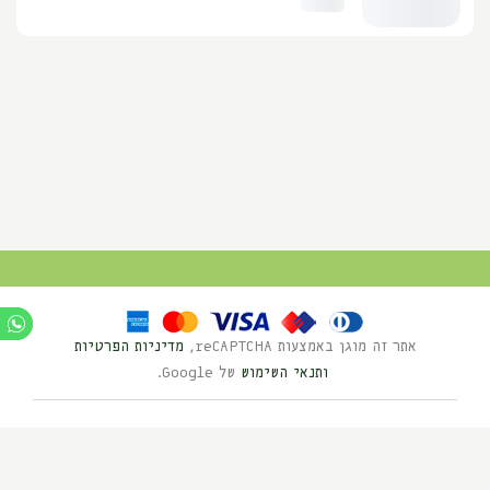
אתר זה מוגן באמצעות reCAPTCHA,
מדיניות הפרטיות
ותנאי השימוש
של Google.
Ⓒ כל הזכויות שמורות לנוי השדה 2025
בניית אתרים HYBRID