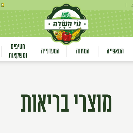
|
חטיפים
המאפייה
המזווה
המעדנייה
ומשקאות
מוצרי בריאות