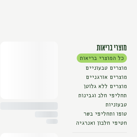
מוצרי בריאות
כל המוצרי בריאות
מוצרים טבעוניים
מוצרים אורגניים
מוצרים ללא גלוטן
תחליפי חלב וגבינות
טבעוניות
טופו ותחליפי בשר
חטיפי חלבון ואנרגיה