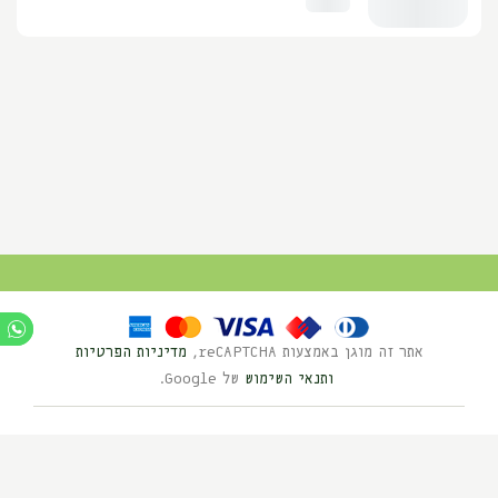
אתר זה מוגן באמצעות reCAPTCHA,
מדיניות הפרטיות
ותנאי השימוש
של Google.
Ⓒ כל הזכויות שמורות לנוי השדה 2025
בניית אתרים HYBRID