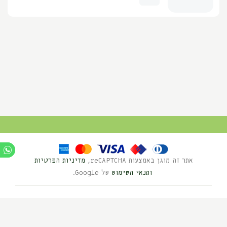
אתר זה מוגן באמצעות reCAPTCHA,
מדיניות הפרטיות
ותנאי השימוש
של Google.
Ⓒ כל הזכויות שמורות לנוי השדה 2025
בניית אתרים HYBRID