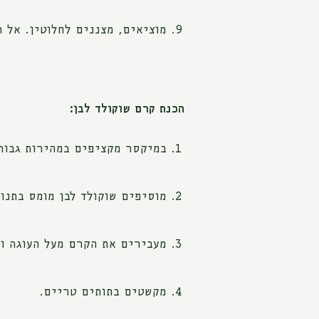
מוציאים, מצננים לחלוטין. אל 
הכנת קרם שוקולד לבן:
במיקסר מקציפים במהירות גבוהה
מוסיפים שוקולד לבן מומס בתנוע
מעבירים את הקרם מעל העוגה ו
מקשטים בתותים טריים.