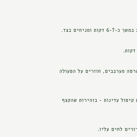
ניחים בצד.
רפה מערבבים, חוזרים על הפעולה
קיפול עדינות - בזהירות שהקצף