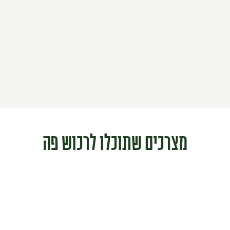
מצרכים שתוכלו לרכוש פה