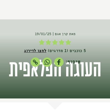
מאת קרן אגם
19/01/25
5 כוכבים (1 מדרגים)
לחצו לדירוג
העוגה הפלאפית
שיתוף: