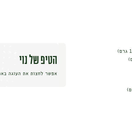
הטיפ של נוי
אפשר לחצות את העוגה באמ