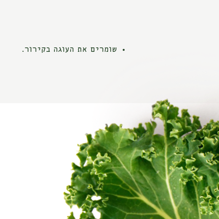
שומרים את העוגה בקירור.