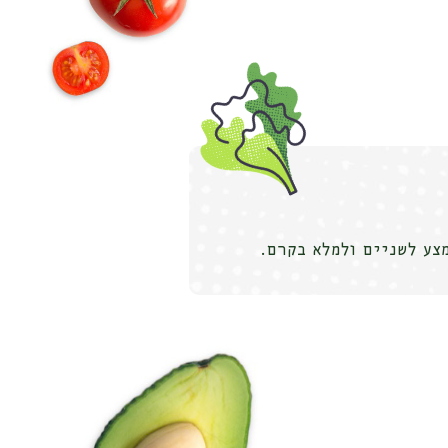
צע לשניים ולמלא בקרם.