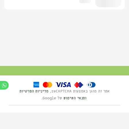
אתר זה מוגן באמצעות reCAPTCHA,
מדיניות הפרטיות
ותנאי השימוש
של Google.
Ⓒ כל הזכויות שמורות לנוי השדה 2025
בניית אתרים HYBRID