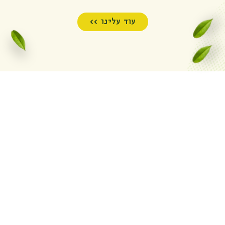
עוד עלינו >>