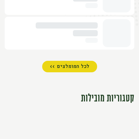
לכל המומלצים >>
קטגוריות מובילות