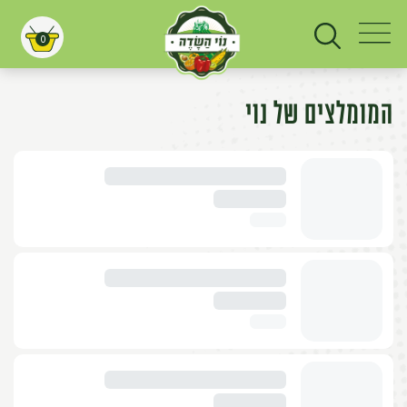
0
עגלת קניות
המומלצים של נוי