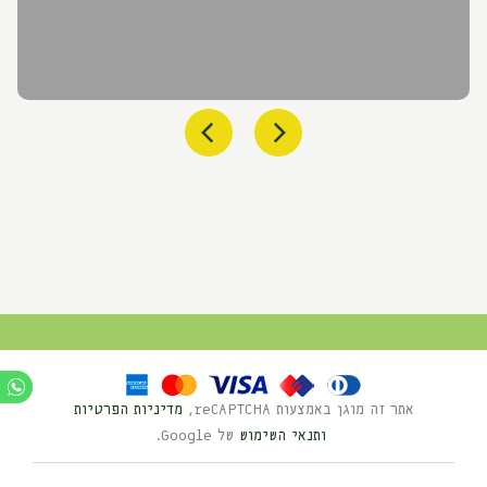
אתר זה מוגן באמצעות reCAPTCHA,
מדיניות הפרטיות
ותנאי השימוש
של Google.