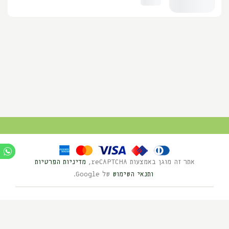
אתר זה מוגן באמצעות reCAPTCHA,
מדיניות הפרטיות
ותנאי השימוש
של Google.
Ⓒ כל הזכויות שמורות לנוי השדה 2025
בניית אתרים HYBRID