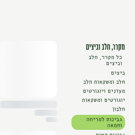
מקרר, חלב וביצים
כל מקרר, חלב
וביצים
ביצים
חלב ומשקאות חלב
מעדנים ויוגורטים
יוגורטים ומשקאות
חלבון
גבינות למריחה
וחמאה