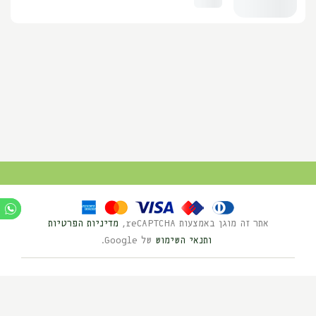
אתר זה מוגן באמצעות reCAPTCHA,
מדיניות הפרטיות
ותנאי השימוש
של Google.
Ⓒ כל הזכויות שמורות לנוי השדה 2025
בניית אתרים HYBRID