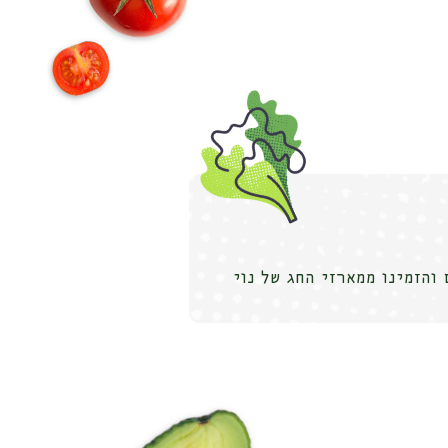
והזמינו ממארזי החג של נוי