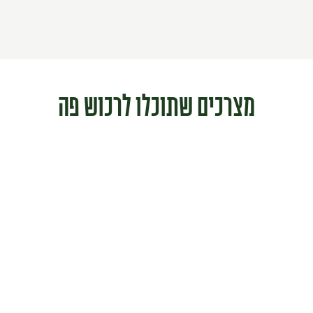
מצרכים שתוכלו לרכוש פה