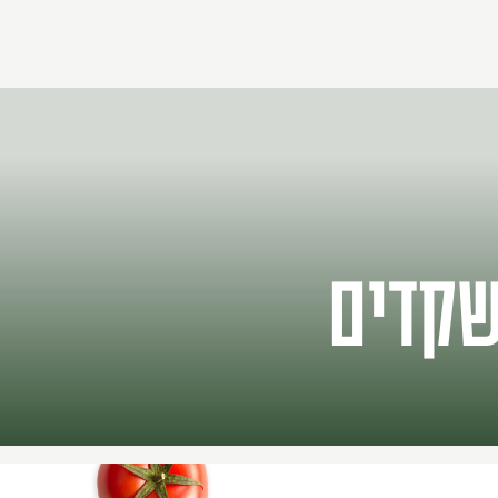
שקדים