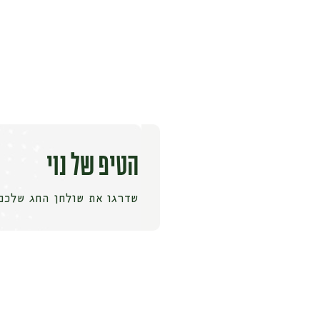
הטיפ של נוי
שדרגו את שולחן החג שלכם 