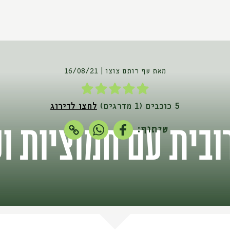
מאת שף רותם צוצו
16/08/21
5 כוכבים (1 מדרגים)
לחצו לדירוג
ובית עם חמוציות ו
שיתוף: