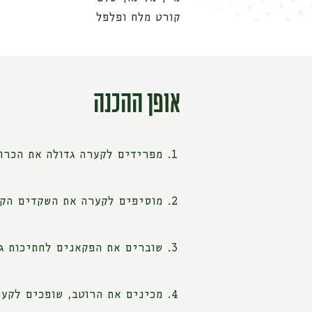
קורט מלח ופלפל
אופן ההכנה
מפרידים לקערה גדולה את הכרו
מוסיפים לקערה את השקדים הקל
שוברים את הפקאנים לחתיכות ג
מכינים את הרוטב, שופכים לקער