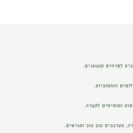
בית לפרחים קטנטנים.
ופים והחמוציות.
סות ומוסיפים לקערה.
ה, מערבבים טוב טוב ומגישים.