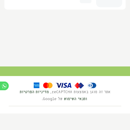
אתר זה מוגן באמצעות reCAPTCHA,
מדיניות הפרטיות
ותנאי השימוש
של Google.
Ⓒ כל הזכויות שמורות לנוי השדה 2025
בניית אתרים HYBRID