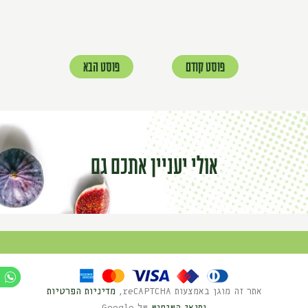
פוסט קודם
פוסט הבא
אולי יעניין אתכם גם
אתר זה מוגן באמצעות reCAPTCHA,
מדיניות הפרטיות