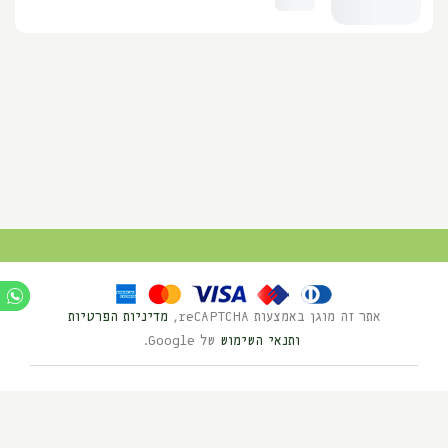
אתר זה מוגן באמצעות reCAPTCHA,
מדיניות הפרטיות
ותנאי השימוש
של Google.
Ⓒ כל הזכויות שמורות לנוי השדה 2025
בניית אתרים HYBRID