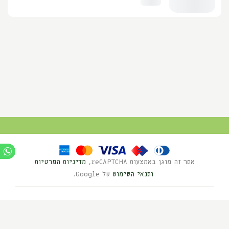
אתר זה מוגן באמצעות reCAPTCHA,
מדיניות הפרטיות
ותנאי השימוש
של Google.
Ⓒ כל הזכויות שמורות לנוי השדה 2025
בניית אתרים HYBRID