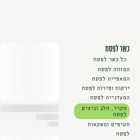
כשר לפסח
כל כשר לפסח
המזווה לפסח
המאפייה לפסח
ירקות ופירות לפסח
המעדנייה לפסח
מקרר, חלב וביצים
לפסח
חטיפים ומשקאות
לפסח