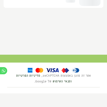
אתר זה מוגן באמצעות reCAPTCHA,
מדיניות הפרטיות
ותנאי השימוש
של Google.
Ⓒ כל הזכויות שמורות לנוי השדה 2025
בניית אתרים HYBRID