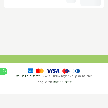
אתר זה מוגן באמצעות reCAPTCHA,
מדיניות הפרטיות
ותנאי השימוש
של Google.
Ⓒ כל הזכויות שמורות לנוי השדה 2025
בניית אתרים HYBRID