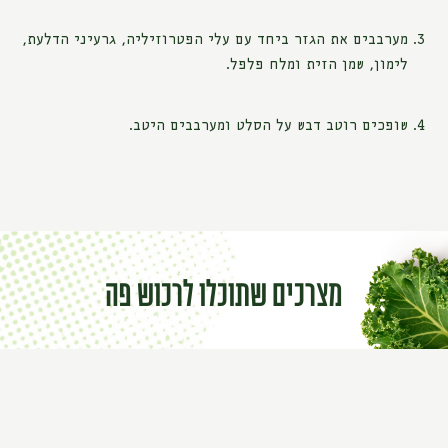
מערבבים את הגזר ביחד עם עלי הפטרוזיליה, גרעיני הדלעת,
לימון, שמן הזית ומלח פלפל.
שופכים רוטב דבש על הסלט ומערבבים היטב.
מצרכים שתוכלו לרכוש פה