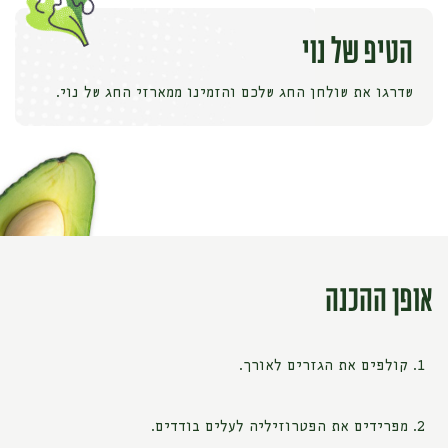
הטיפ של נוי
שדרגו את שולחן החג שלכם והזמינו ממארזי החג של נוי.
אופן ההכנה
קולפים את הגזרים לאורך.
מפרידים את הפטרוזיליה לעלים בודדים.